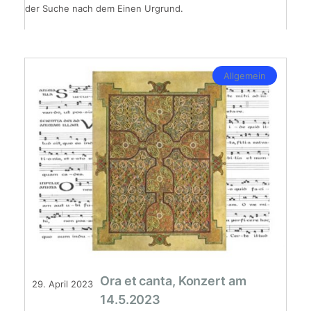
der Suche nach dem Einen Urgrund.
Allgemein
Ora et canta, Konzert am
29. April 2023
14.5.2023