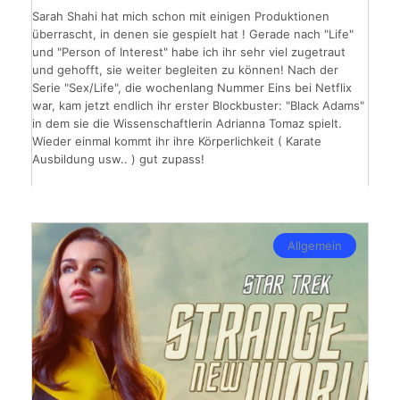
Sarah Shahi hat mich schon mit einigen Produktionen
überrascht, in denen sie gespielt hat ! Gerade nach "Life"
und "Person of Interest" habe ich ihr sehr viel zugetraut
und gehofft, sie weiter begleiten zu können! Nach der
Serie "Sex/Life", die wochenlang Nummer Eins bei Netflix
war, kam jetzt endlich ihr erster Blockbuster: "Black Adams"
in dem sie die Wissenschaftlerin Adrianna Tomaz spielt.
Wieder einmal kommt ihr ihre Körperlichkeit ( Karate
Ausbildung usw.. ) gut zupass!
Allgemein