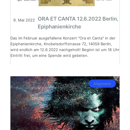
ORA ET CANTA 12.6.2022 Berlin,
9. Mai 2022
Epiphanienkirche
Das im Februar ausgefallene Konzert "Ora et Canta" in der
Epiphanienkirche, Knobelsdorffstrasse 72, 14059 Berlin,
wird endlich am 12.6.2022 nachgeholt! Beginn ist um 18 Uhr
Eintritt frei, um eine Spende wird gebeten.
Allgemein