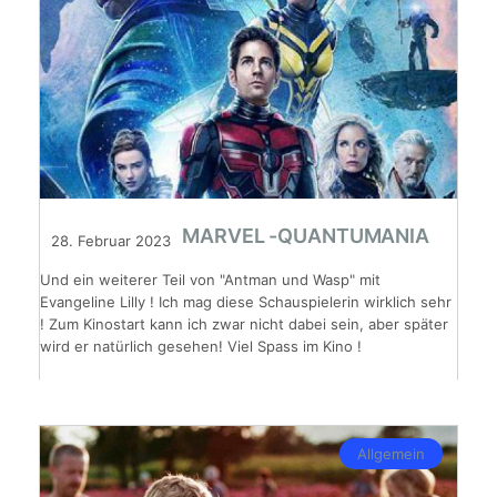
MARVEL -QUANTUMANIA
28. Februar 2023
Und ein weiterer Teil von "Antman und Wasp" mit
Evangeline Lilly ! Ich mag diese Schauspielerin wirklich sehr
! Zum Kinostart kann ich zwar nicht dabei sein, aber später
wird er natürlich gesehen! Viel Spass im Kino !
Allgemein