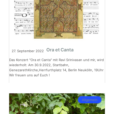
Ora et Canta
27. September 2022
Das Konzert "Ora et Canta" mit Ravi Srinivasan und mir, wird
wiederholt: Am 30.9.2022, Startbahn,
GenezarethKirche,Herrfurthplatz 14, Berlin Neukölln, 19Uhr
Wir freuen uns auf Euch !
Allgemein