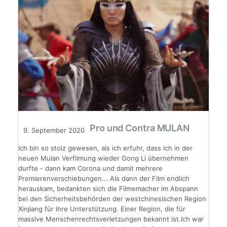
Pro und Contra MULAN
9. September 2020
Ich bin so stolz gewesen, als ich erfuhr, dass ich in der
neuen Mulan Verfilmung wieder Gong Li übernehmen
durfte - dann kam Corona und damit mehrere
Premierenverschiebungen... Als dann der Film endlich
herauskam, bedankten sich die Filmemacher im Abspann
bei den Sicherheitsbehörden der westchinesischen Region
Xinjiang für ihre Unterstützung. Einer Region, die für
massive Menschenrechtsverletzungen bekannt ist.Ich war