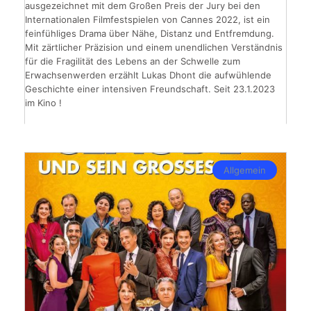
ausgezeichnet mit dem Großen Preis der Jury bei den
Internationalen Filmfestspielen von Cannes 2022, ist ein
feinfühliges Drama über Nähe, Distanz und Entfremdung.
Mit zärtlicher Präzision und einem unendlichen Verständnis
für die Fragilität des Lebens an der Schwelle zum
Erwachsenwerden erzählt Lukas Dhont die aufwühlende
Geschichte einer intensiven Freundschaft. Seit 23.1.2023
im Kino !
Allgemein