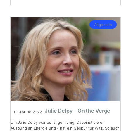
Allgemein
Julie Delpy – On the Verge
1. Februar 2022
Um Julie Delpy war es länger ruhig. Dabei ist sie ein
Ausbund an Energie und - hat ein Gespür für Witz. So auch