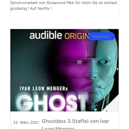
Synchronarbeit von Rosamund Pike für mich! Sie ist einfach
großartig ! Auf Netflix !
Allgemein
Ghostbox 3.Staffel von Ivar
22. März 2021
Leon Menger