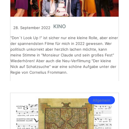
KINO
28. September 2022
"Don`t Look Up !" ist sicher nur eine kleine Rolle, aber einer
der spannendsten Filme für mich in 2022 gewesen. Wer
politisch unkorrekt aber herzlich lachen möchte, kann
meine Stimme in "Monsieur Claude und sein großes Fest"
Wiederhören! Aber auch die Neu-Verfilmung "Der kleine
Nick auf Schatzsuche" war eine schöne Aufgabe unter der
Regie von Cornelius Frommann.
Allgemein