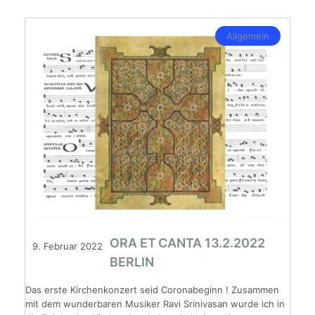
Allgemein
ORA ET CANTA 13.2.2022
9. Februar 2022
BERLIN
Das erste Kirchenkonzert seid Coronabeginn ! Zusammen
mit dem wunderbaren Musiker Ravi Srinivasan wurde ich in