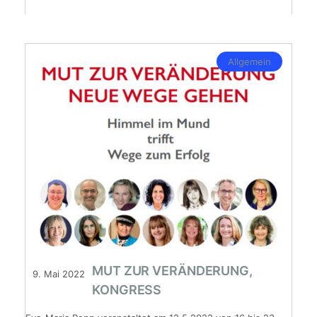
Allgemein
MUT ZUR VERÄNDERUNG,
9. Mai 2022
KONGRESS