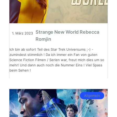
Strange New World Rebecca
1. März 2023
Romjin
Ich bin ab sofort Teil des Star Trek Universums ;-) -
zumindest stimmlich ! Da ich immer ein Fan von guten
Science Fiction Filmen / Serien war, freut mich dies um so
mehr! Und dann auch noch die Nummer Eins ! Viel Spass
beim Sehen !
Allgemein