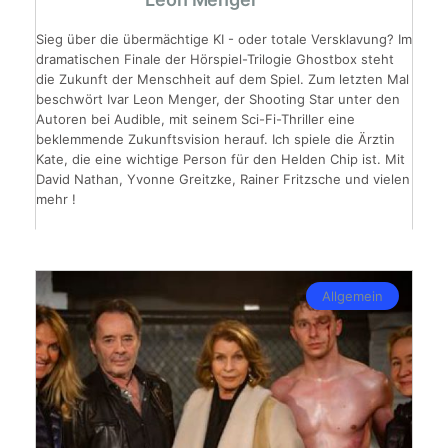
Sieg über die übermächtige KI - oder totale Versklavung? Im
dramatischen Finale der Hörspiel-Trilogie Ghostbox steht
die Zukunft der Menschheit auf dem Spiel. Zum letzten Mal
beschwört Ivar Leon Menger, der Shooting Star unter den
Autoren bei Audible, mit seinem Sci-Fi-Thriller eine
beklemmende Zukunftsvision herauf. Ich spiele die Ärztin
Kate, die eine wichtige Person für den Helden Chip ist. Mit
David Nathan, Yvonne Greitzke, Rainer Fritzsche und vielen
mehr !
Allgemein