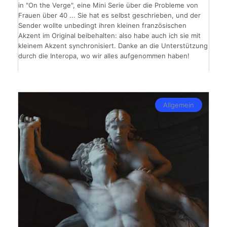
in "On the Verge", eine Mini Serie über die Probleme von
Frauen über 40 ... Sie hat es selbst geschrieben, und der
Sender wollte unbedingt ihren kleinen französischen
Akzent im Original beibehalten: also habe auch ich sie mit
kleinem Akzent synchronisiert. Danke an die Unterstützung
durch die Interopa, wo wir alles aufgenommen haben!
Allgemein