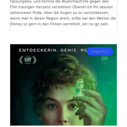
fassungslos, und konnte die Boykottaufrufe gegen den
Film traurigen Herzens verstehen! Obwohl ich ihn absolut
sehenswert finde. Aber die Augen so zu verschliessen,
wenn man in dieser Region dreht, sollte bei den Werten die
Disney so gern in den Filmen vermittelt, ein no-go sein.
Allgemein