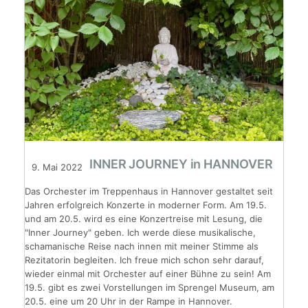
INNER JOURNEY in HANNOVER
9. Mai 2022
Das Orchester im Treppenhaus in Hannover gestaltet seit
Jahren erfolgreich Konzerte in moderner Form. Am 19.5.
und am 20.5. wird es eine Konzertreise mit Lesung, die
"Inner Journey" geben. Ich werde diese musikalische,
schamanische Reise nach innen mit meiner Stimme als
Rezitatorin begleiten. Ich freue mich schon sehr darauf,
wieder einmal mit Orchester auf einer Bühne zu sein! Am
19.5. gibt es zwei Vorstellungen im Sprengel Museum, am
20.5. eine um 20 Uhr in der Rampe in Hannover.