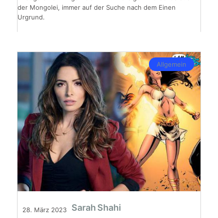
der Mongolei, immer auf der Suche nach dem Einen
Urgrund.
Allgemein
Sarah Shahi
28. März 2023