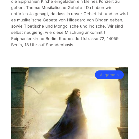
die Epiphanien Kirche eingeladen ein kleines Konzert zu
geben. Thema: Musikalische Gebete ! Da haben wir
natürlich Ja gesagt, da dass ja unser Gebiet ist, und so wird
es musikalische Gebete von Hildegard von Bingen geben,
sowie Tibetische und Mongolische und Indische. Wir sind
selbst neugierig, wie diese Mischung ankommt !
Epiphanienkirche Berlin, Knobelsdorffstrasse 72, 14059
Berlin, 18 Uhr auf Spendenbasis.
Allgemein