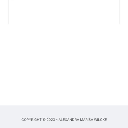
COPYRIGHT © 2023 - ALEXANDRA MARISA WILCKE