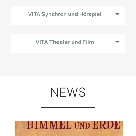
VITA Synchron und Hörspiel
VITA Theater und Film
NEWS