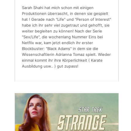
Sarah Shahi hat mich schon mit einigen
Produktionen überrascht, in denen sie gespielt
hat ! Gerade nach "Life" und "Person of Interest"
habe ich ihr sehr viel zugetraut und gehofft, sie
weiter begleiten zu können! Nach der Serie
"Sex/Life", die wochenlang Nummer Eins bei
Netflix war, kam jetzt endlich ihr erster
Blockbuster: "Black Adams" in dem sie die
Wissenschaftlerin Adrianna Tomaz spielt. Wieder
einmal kommt ihr ihre Körperlichkeit ( Karate
Ausbildung usw.. ) gut zupass!