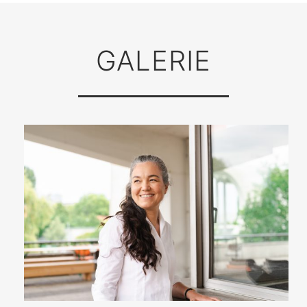
GALERIE