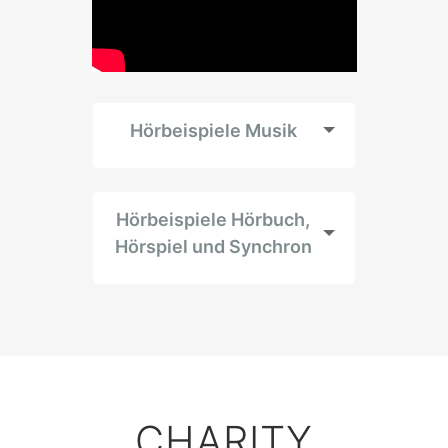
Hörbeispiele Musik
Hörbeispiele Hörbuch,
Hörspiel und Synchron
CHARITY