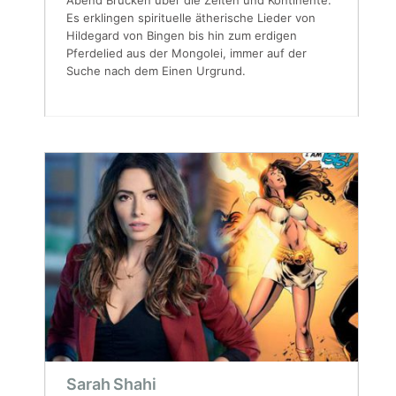
Abend Brücken über die Zeiten und Kontinente.
Es erklingen spirituelle ätherische Lieder von
Hildegard von Bingen bis hin zum erdigen
Pferdelied aus der Mongolei, immer auf der
Suche nach dem Einen Urgrund.
Sarah Shahi