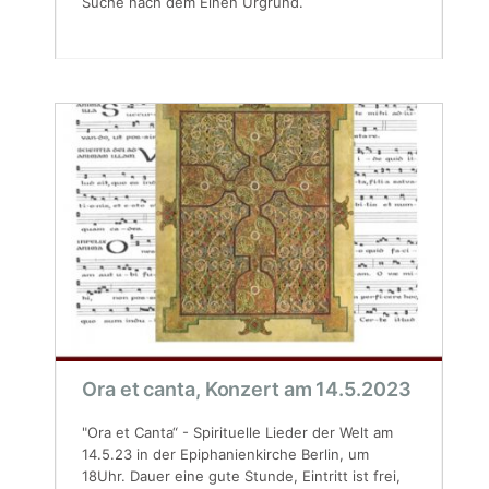
Suche nach dem Einen Urgrund.
Ora et canta, Konzert am 14.5.2023
"Ora et Canta“ - Spirituelle Lieder der Welt am
14.5.23 in der Epiphanienkirche Berlin, um
18Uhr. Dauer eine gute Stunde, Eintritt ist frei,