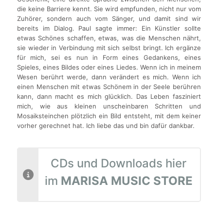
die keine Barriere kennt. Sie wird empfunden, nicht nur vom
Zuhörer, sondern auch vom Sänger, und damit sind wir
bereits im Dialog. Paul sagte immer: Ein Künstler sollte
etwas Schönes schaffen, etwas, was die Menschen nährt,
sie wieder in Verbindung mit sich selbst bringt. Ich ergänze
für mich, sei es nun in Form eines Gedankens, eines
Spieles, eines Bildes oder eines Liedes. Wenn ich in meinem
Wesen berührt werde, dann verändert es mich. Wenn ich
einen Menschen mit etwas Schönem in der Seele berühren
kann, dann macht es mich glücklich. Das Leben fasziniert
mich, wie aus kleinen unscheinbaren Schritten und
Mosaiksteinchen plötzlich ein Bild entsteht, mit dem keiner
vorher gerechnet hat. Ich liebe das und bin dafür dankbar.
CDs und Downloads hier
im
MARISA MUSIC STORE