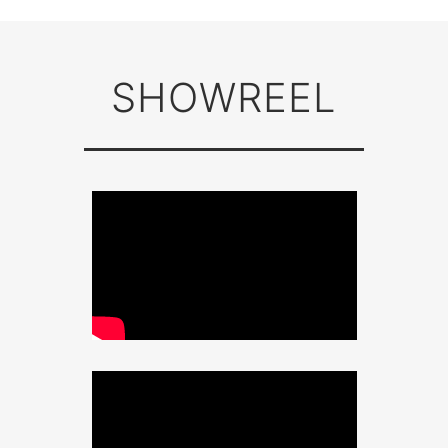
SHOWREEL