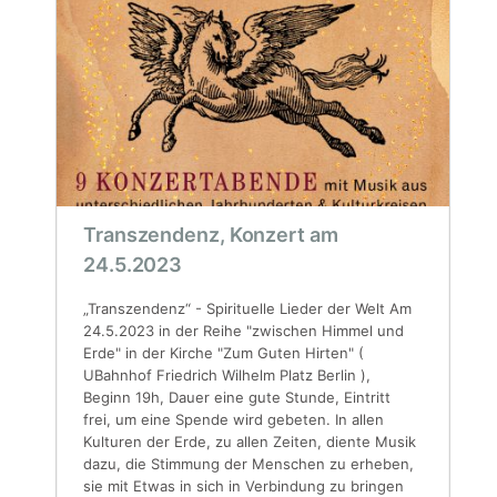
Transzendenz, Konzert am
24.5.2023
„Transzendenz“ - Spirituelle Lieder der Welt Am
24.5.2023 in der Reihe "zwischen Himmel und
Erde" in der Kirche "Zum Guten Hirten" (
UBahnhof Friedrich Wilhelm Platz Berlin ),
Beginn 19h, Dauer eine gute Stunde, Eintritt
frei, um eine Spende wird gebeten. In allen
Kulturen der Erde, zu allen Zeiten, diente Musik
dazu, die Stimmung der Menschen zu erheben,
sie mit Etwas in sich in Verbindung zu bringen