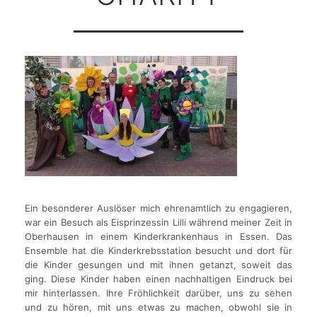
Ein besonderer Auslöser mich ehrenamtlich zu engagieren,
war ein Besuch als Eisprinzessin Lilli während meiner Zeit in
Oberhausen in einem Kinderkrankenhaus in Essen. Das
Ensemble hat die Kinderkrebsstation besucht und dort für
die Kinder gesungen und mit ihnen getanzt, soweit das
ging. Diese Kinder haben einen nachhaltigen Eindruck bei
mir hinterlassen. Ihre Fröhlichkeit darüber, uns zu sehen
und zu hören, mit uns etwas zu machen, obwohl sie in