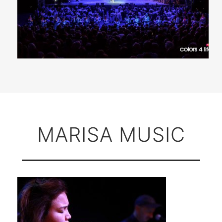
MARISA MUSIC