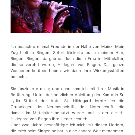
Ich besuchte einmal Freunde in der Nähe von Mainz. Mein
Zug hielt in Bingen. Sofort klickerte es in meinem Hirn,
Bingen, Bingen, da gab es doch diese Frau im Mittelalter,
die so verehrt wurde, Hildegard von Bingen. Das ganze
Wochenende über haben wir dann ihre Wirkungsstätten
besucht.
Sie faszinierte mich; und dann kam ich mit ihrer Musik in
Berührung. Unter der herzlichen Anleitung der Kantorin Sr.
Lydia Stritzel der Abtei St. Hildegard lernte ich die
Grundlagen der Neumenschrift, der Notenschrift, die
damals im Mittelalter benutzt wurde und in der die Hl.
Hildegard von Bingen ihre Lieder schrieb.
Über zwei Jahre beschäftigte ich mich mit diesen Liedern,
die mich beim Singen selbst in eine andere Welt mitnehmen.