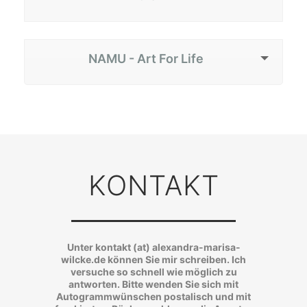
NAMU - Art For Life
KONTAKT
Unter kontakt (at) alexandra-marisa-
wilcke.de können Sie mir schreiben. Ich
versuche so schnell wie möglich zu
antworten. Bitte wenden Sie sich mit
Autogrammwünschen postalisch und mit