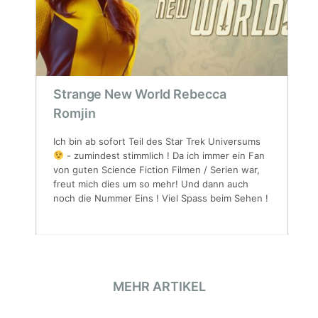
Strange New World Rebecca
Romjin
Ich bin ab sofort Teil des Star Trek Universums
- zumindest stimmlich ! Da ich immer ein Fan
von guten Science Fiction Filmen / Serien war,
freut mich dies um so mehr! Und dann auch
noch die Nummer Eins ! Viel Spass beim Sehen !
MEHR ARTIKEL