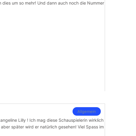
mich dies um so mehr! Und dann auch noch die Nummer
Allgemein
ngeline Lilly ! Ich mag diese Schauspielerin wirklich
 aber später wird er natürlich gesehen! Viel Spass im