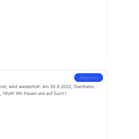
Allgemein
 mir, wird wiederholt: Am 30.9.2022, Startbahn,
, 19Uhr Wir freuen uns auf Euch !