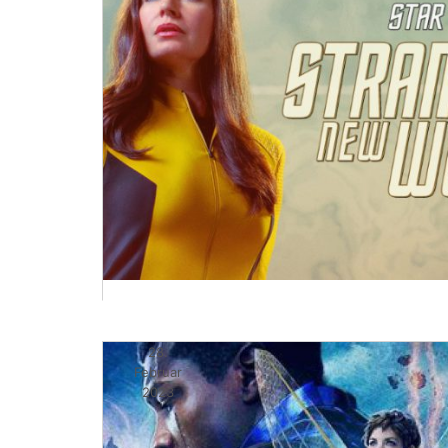
28.
Februar
2023