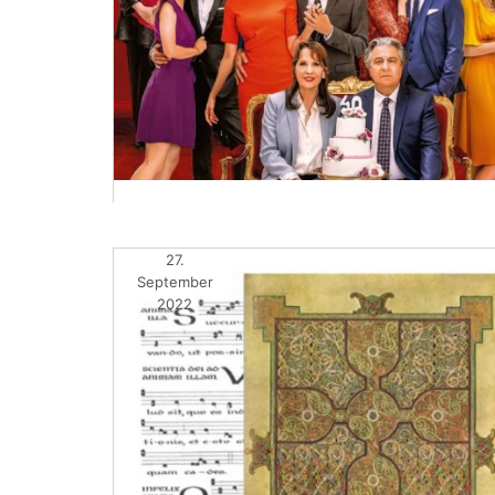
27.
September
2022