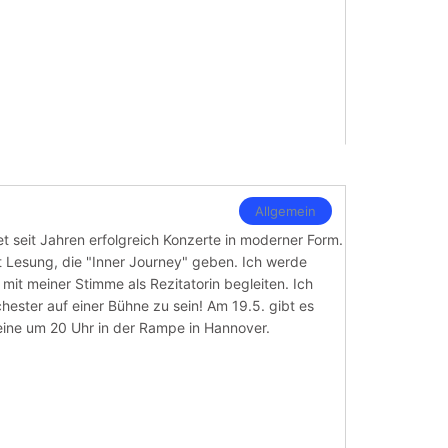
Allgemein
 seit Jahren erfolgreich Konzerte in moderner Form.
t Lesung, die "Inner Journey" geben. Ich werde
mit meiner Stimme als Rezitatorin begleiten. Ich
hester auf einer Bühne zu sein! Am 19.5. gibt es
eine um 20 Uhr in der Rampe in Hannover.