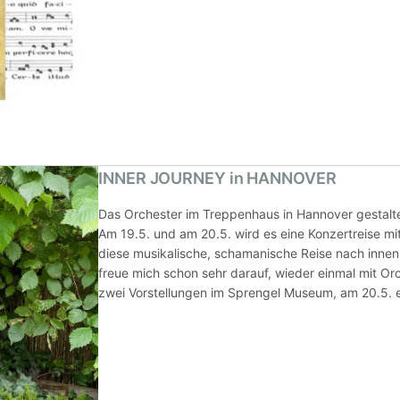
INNER JOURNEY in HANNOVER
Das Orchester im Treppenhaus in Hannover gestaltet
Am 19.5. und am 20.5. wird es eine Konzertreise mi
diese musikalische, schamanische Reise nach innen 
freue mich schon sehr darauf, wieder einmal mit Orc
zwei Vorstellungen im Sprengel Museum, am 20.5. 