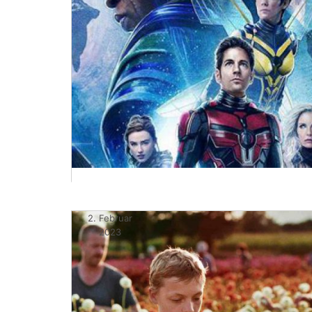
2. Februar
2023