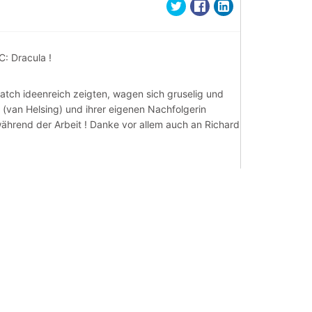
C: Dracula !
atch ideenreich zeigten, wagen sich gruselig und
a (van Helsing) und ihrer eigenen Nachfolgerin
während der Arbeit ! Danke vor allem auch an Richard