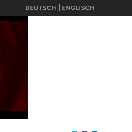
DEUTSCH | ENGLISCH