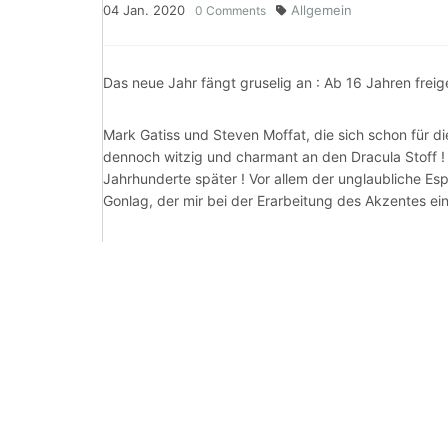
04
Jan.
2020
Allgemein
0
Comments
Das neue Jahr fängt gruselig an : Ab 16 Jahren freig
Mark Gatiss und Steven Moffat, die sich schon für 
dennoch witzig und charmant an den Dracula Stoff ! M
Jahrhunderte später ! Vor allem der unglaubliche Es
Gonlag, der mir bei der Erarbeitung des Akzentes ein