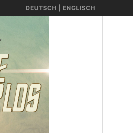
DEUTSCH | ENGLISCH