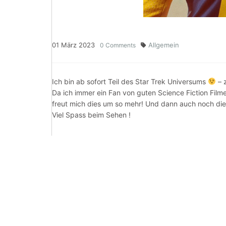
01
März
2023
Allgemein
0
Comments
Ich bin ab sofort Teil des Star Trek Universums
– 
Da ich immer ein Fan von guten Science Fiction Filme
freut mich dies um so mehr! Und dann auch noch di
Viel Spass beim Sehen !