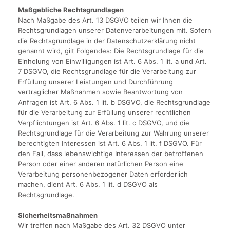
Maßgebliche Rechtsgrundlagen
Nach Maßgabe des Art. 13 DSGVO teilen wir Ihnen die
Rechtsgrundlagen unserer Datenverarbeitungen mit. Sofern
die Rechtsgrundlage in der Datenschutzerklärung nicht
genannt wird, gilt Folgendes: Die Rechtsgrundlage für die
Einholung von Einwilligungen ist Art. 6 Abs. 1 lit. a und Art.
7 DSGVO, die Rechtsgrundlage für die Verarbeitung zur
Erfüllung unserer Leistungen und Durchführung
vertraglicher Maßnahmen sowie Beantwortung von
Anfragen ist Art. 6 Abs. 1 lit. b DSGVO, die Rechtsgrundlage
für die Verarbeitung zur Erfüllung unserer rechtlichen
Verpflichtungen ist Art. 6 Abs. 1 lit. c DSGVO, und die
Rechtsgrundlage für die Verarbeitung zur Wahrung unserer
berechtigten Interessen ist Art. 6 Abs. 1 lit. f DSGVO. Für
den Fall, dass lebenswichtige Interessen der betroffenen
Person oder einer anderen natürlichen Person eine
Verarbeitung personenbezogener Daten erforderlich
machen, dient Art. 6 Abs. 1 lit. d DSGVO als
Rechtsgrundlage.
Sicherheitsmaßnahmen
Wir treffen nach Maßgabe des Art. 32 DSGVO unter