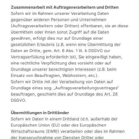
Zusammenarbeit mit Auftragsverarbeitern und Dritten
Sofern wir im Rahmen unserer Verarbeitung Daten
gegenüber anderen Personen und Unternehmen
(Auftragsverarbeitern oder Dritten) offenbaren, sie an diese
übermitteln oder ihnen sonst Zugriff auf die Daten
gewähren, erfolgt dies nur auf Grundlage einer
gesetzlichen Erlaubnis (z.B. wenn eine Übermittlung der
Daten an Dritte, gem. Art. 6 Abs. 1 lit. b DSGVO zur
Vertragserfüllung erforderlich ist), Sie eingewilligt haben,
eine rechtliche Verpflichtung dies vorsieht oder auf
Grundlage unserer berechtigten Interessen (z.B. beim
Einsatz von Beauftragten, Webhostern, etc.).
Sofern wir Dritte mit der Verarbeitung von Daten auf
Grundlage eines sog. „Auftragsverarbeitungsvertrages“
beauftragen, geschieht dies auf Grundlage des Art. 28
DSGVO.
Übermittlungen in Drittländer
Sofern wir Daten in einem Drittland (d.h. außerhalb der
Europäischen Union (EU) oder des Europäischen
Wirtschaftsraums (EWR)) verarbeiten oder dies im Rahmen
der Inanspruchnahme von Diensten Dritter oder