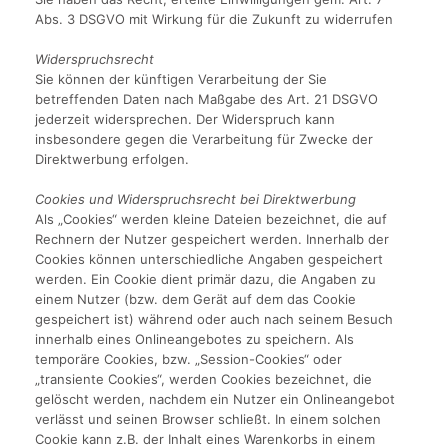
Abs. 3 DSGVO mit Wirkung für die Zukunft zu widerrufen
Widerspruchsrecht
Sie können der künftigen Verarbeitung der Sie
betreffenden Daten nach Maßgabe des Art. 21 DSGVO
jederzeit widersprechen. Der Widerspruch kann
insbesondere gegen die Verarbeitung für Zwecke der
Direktwerbung erfolgen.
Cookies und Widerspruchsrecht bei Direktwerbung
Als „Cookies“ werden kleine Dateien bezeichnet, die auf
Rechnern der Nutzer gespeichert werden. Innerhalb der
Cookies können unterschiedliche Angaben gespeichert
werden. Ein Cookie dient primär dazu, die Angaben zu
einem Nutzer (bzw. dem Gerät auf dem das Cookie
gespeichert ist) während oder auch nach seinem Besuch
innerhalb eines Onlineangebotes zu speichern. Als
temporäre Cookies, bzw. „Session-Cookies“ oder
„transiente Cookies“, werden Cookies bezeichnet, die
gelöscht werden, nachdem ein Nutzer ein Onlineangebot
verlässt und seinen Browser schließt. In einem solchen
Cookie kann z.B. der Inhalt eines Warenkorbs in einem