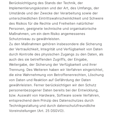
Berücksichtigung des Stands der Technik, der
Implementierungskosten und der Art, des Umfangs, der
Umstände und der Zwecke der Verarbeitung sowie der
unterschiedlichen Eintrittswahrscheinlichkeit und Schwere
des Risikos für die Rechte und Freiheiten natürlicher
Personen, geeignete technische und organisatorische
Maßnahmen, um ein dem Risiko angemessenes
Schutzniveau zu gewährleisten.
Zu den Maßnahmen gehören insbesondere die Sicherung
der Vertraulichkeit, Integrität und Verfügbarkeit von Daten
durch Kontrolle des physischen Zugangs zu den Daten, als
auch des sie betreffenden Zugriffs, der Eingabe,
Weitergabe, der Sicherung der Verfügbarkeit und ihrer
Trennung. Des Weiteren haben wir Verfahren eingerichtet,
die eine Wahrnehmung von Betroffenenrechten, Löschung
von Daten und Reaktion auf Gefährdung der Daten
gewährleisten. Ferner berücksichtigen wir den Schutz
personenbezogener Daten bereits bei der Entwicklung,
bzw. Auswahl von Hardware, Software sowie Verfahren,
entsprechend dem Prinzip des Datenschutzes durch
Technikgestaltung und durch datenschutzfreundliche
Voreinstellungen (Art. 25 DSGVO).