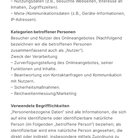
– Nutzungsdaten (z.B., besuchte Webseiten, Interesse an
Inhalten, Zugriffszeiten).
– Meta-/Kommunikationsdaten (z.B., Geräte-Informationen,
IP-Adressen).
Kategorien betroffener Personen
Besucher und Nutzer des Onlineangebotes (Nachfolgend
bezeichnen wir die betroffenen Personen
zusammenfassend auch als „Nutzer“).
Zweck der Verarbeitung
– Zurverfügungstellung des Onlineangebotes, seiner
Funktionen und Inhalte.
– Beantwortung von Kontaktanfragen und Kommunikation
mit Nutzern.
– Sicherheitsmaßnahmen.
– Reichweitenmessung/Marketing
Verwendete Begrifflichkeiten
„Personenbezogene Daten“ sind alle Informationen, die sich
auf eine identifizierte oder identifizierbare natürliche
Person (im Folgenden „betroffene Person“) beziehen; als
identifizierbar wird eine natürliche Person angesehen, die
direkt oder indirekt, insbesondere mittels Zuordnung zu