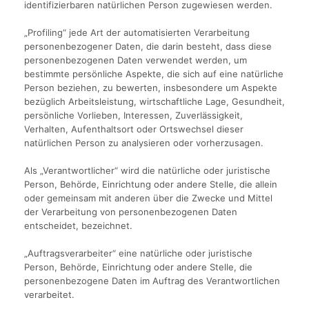
identifizierbaren natürlichen Person zugewiesen werden.
„Profiling“ jede Art der automatisierten Verarbeitung
personenbezogener Daten, die darin besteht, dass diese
personenbezogenen Daten verwendet werden, um
bestimmte persönliche Aspekte, die sich auf eine natürliche
Person beziehen, zu bewerten, insbesondere um Aspekte
bezüglich Arbeitsleistung, wirtschaftliche Lage, Gesundheit,
persönliche Vorlieben, Interessen, Zuverlässigkeit,
Verhalten, Aufenthaltsort oder Ortswechsel dieser
natürlichen Person zu analysieren oder vorherzusagen.
Als „Verantwortlicher“ wird die natürliche oder juristische
Person, Behörde, Einrichtung oder andere Stelle, die allein
oder gemeinsam mit anderen über die Zwecke und Mittel
der Verarbeitung von personenbezogenen Daten
entscheidet, bezeichnet.
„Auftragsverarbeiter“ eine natürliche oder juristische
Person, Behörde, Einrichtung oder andere Stelle, die
personenbezogene Daten im Auftrag des Verantwortlichen
verarbeitet.