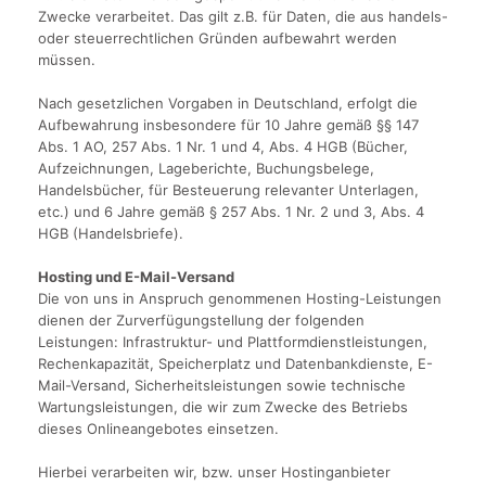
Zwecke verarbeitet. Das gilt z.B. für Daten, die aus handels-
oder steuerrechtlichen Gründen aufbewahrt werden
müssen.
Nach gesetzlichen Vorgaben in Deutschland, erfolgt die
Aufbewahrung insbesondere für 10 Jahre gemäß §§ 147
Abs. 1 AO, 257 Abs. 1 Nr. 1 und 4, Abs. 4 HGB (Bücher,
Aufzeichnungen, Lageberichte, Buchungsbelege,
Handelsbücher, für Besteuerung relevanter Unterlagen,
etc.) und 6 Jahre gemäß § 257 Abs. 1 Nr. 2 und 3, Abs. 4
HGB (Handelsbriefe).
Hosting und E-Mail-Versand
Die von uns in Anspruch genommenen Hosting-Leistungen
dienen der Zurverfügungstellung der folgenden
Leistungen: Infrastruktur- und Plattformdienstleistungen,
Rechenkapazität, Speicherplatz und Datenbankdienste, E-
Mail-Versand, Sicherheitsleistungen sowie technische
Wartungsleistungen, die wir zum Zwecke des Betriebs
dieses Onlineangebotes einsetzen.
Hierbei verarbeiten wir, bzw. unser Hostinganbieter