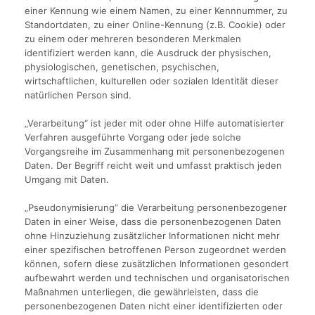
einer Kennung wie einem Namen, zu einer Kennnummer, zu
Standortdaten, zu einer Online-Kennung (z.B. Cookie) oder
zu einem oder mehreren besonderen Merkmalen
identifiziert werden kann, die Ausdruck der physischen,
physiologischen, genetischen, psychischen,
wirtschaftlichen, kulturellen oder sozialen Identität dieser
natürlichen Person sind.
„Verarbeitung“ ist jeder mit oder ohne Hilfe automatisierter
Verfahren ausgeführte Vorgang oder jede solche
Vorgangsreihe im Zusammenhang mit personenbezogenen
Daten. Der Begriff reicht weit und umfasst praktisch jeden
Umgang mit Daten.
„Pseudonymisierung“ die Verarbeitung personenbezogener
Daten in einer Weise, dass die personenbezogenen Daten
ohne Hinzuziehung zusätzlicher Informationen nicht mehr
einer spezifischen betroffenen Person zugeordnet werden
können, sofern diese zusätzlichen Informationen gesondert
aufbewahrt werden und technischen und organisatorischen
Maßnahmen unterliegen, die gewährleisten, dass die
personenbezogenen Daten nicht einer identifizierten oder