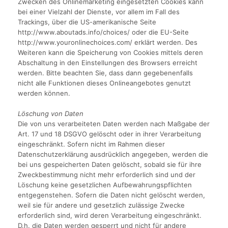
Zwecken des Onlinemarketing eingesetzten Cookies kann
bei einer Vielzahl der Dienste, vor allem im Fall des
Trackings, über die US-amerikanische Seite
http://www.aboutads.info/choices/ oder die EU-Seite
http://www.youronlinechoices.com/ erklärt werden. Des
Weiteren kann die Speicherung von Cookies mittels deren
Abschaltung in den Einstellungen des Browsers erreicht
werden. Bitte beachten Sie, dass dann gegebenenfalls
nicht alle Funktionen dieses Onlineangebotes genutzt
werden können.
Löschung von Daten
Die von uns verarbeiteten Daten werden nach Maßgabe der
Art. 17 und 18 DSGVO gelöscht oder in ihrer Verarbeitung
eingeschränkt. Sofern nicht im Rahmen dieser
Datenschutzerklärung ausdrücklich angegeben, werden die
bei uns gespeicherten Daten gelöscht, sobald sie für ihre
Zweckbestimmung nicht mehr erforderlich sind und der
Löschung keine gesetzlichen Aufbewahrungspflichten
entgegenstehen. Sofern die Daten nicht gelöscht werden,
weil sie für andere und gesetzlich zulässige Zwecke
erforderlich sind, wird deren Verarbeitung eingeschränkt.
D.h. die Daten werden gesperrt und nicht für andere