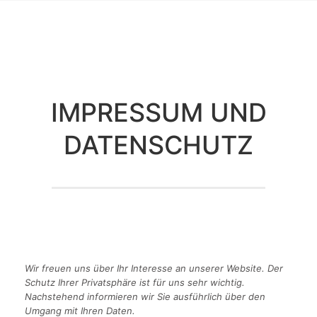
IMPRESSUM UND
DATENSCHUTZ
Wir freuen uns über Ihr Interesse an unserer Website. Der
Schutz Ihrer Privatsphäre ist für uns sehr wichtig.
Nachstehend informieren wir Sie ausführlich über den
Umgang mit Ihren Daten.