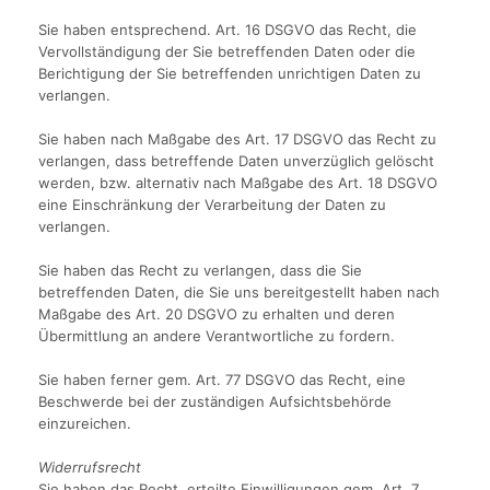
Sie haben entsprechend. Art. 16 DSGVO das Recht, die
Vervollständigung der Sie betreffenden Daten oder die
Berichtigung der Sie betreffenden unrichtigen Daten zu
verlangen.
Sie haben nach Maßgabe des Art. 17 DSGVO das Recht zu
verlangen, dass betreffende Daten unverzüglich gelöscht
werden, bzw. alternativ nach Maßgabe des Art. 18 DSGVO
eine Einschränkung der Verarbeitung der Daten zu
verlangen.
Sie haben das Recht zu verlangen, dass die Sie
betreffenden Daten, die Sie uns bereitgestellt haben nach
Maßgabe des Art. 20 DSGVO zu erhalten und deren
Übermittlung an andere Verantwortliche zu fordern.
Sie haben ferner gem. Art. 77 DSGVO das Recht, eine
Beschwerde bei der zuständigen Aufsichtsbehörde
einzureichen.
Widerrufsrecht
Sie haben das Recht, erteilte Einwilligungen gem. Art. 7