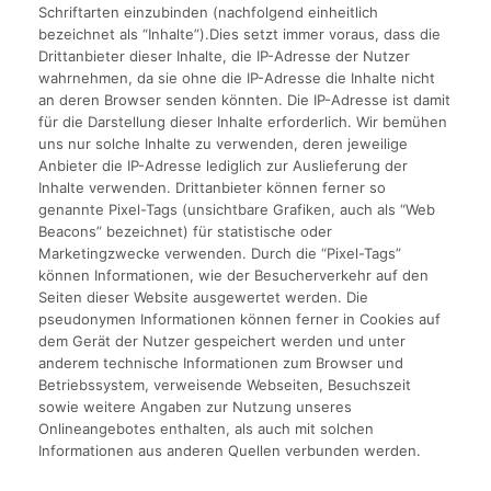
Schriftarten einzubinden (nachfolgend einheitlich
bezeichnet als “Inhalte”).Dies setzt immer voraus, dass die
Drittanbieter dieser Inhalte, die IP-Adresse der Nutzer
wahrnehmen, da sie ohne die IP-Adresse die Inhalte nicht
an deren Browser senden könnten. Die IP-Adresse ist damit
für die Darstellung dieser Inhalte erforderlich. Wir bemühen
uns nur solche Inhalte zu verwenden, deren jeweilige
Anbieter die IP-Adresse lediglich zur Auslieferung der
Inhalte verwenden. Drittanbieter können ferner so
genannte Pixel-Tags (unsichtbare Grafiken, auch als “Web
Beacons” bezeichnet) für statistische oder
Marketingzwecke verwenden. Durch die “Pixel-Tags”
können Informationen, wie der Besucherverkehr auf den
Seiten dieser Website ausgewertet werden. Die
pseudonymen Informationen können ferner in Cookies auf
dem Gerät der Nutzer gespeichert werden und unter
anderem technische Informationen zum Browser und
Betriebssystem, verweisende Webseiten, Besuchszeit
sowie weitere Angaben zur Nutzung unseres
Onlineangebotes enthalten, als auch mit solchen
Informationen aus anderen Quellen verbunden werden.