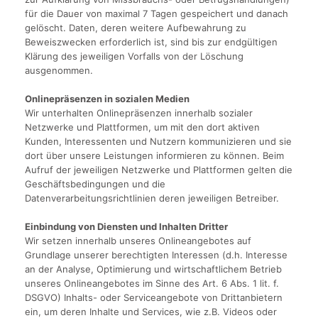
für die Dauer von maximal 7 Tagen gespeichert und danach
gelöscht. Daten, deren weitere Aufbewahrung zu
Beweiszwecken erforderlich ist, sind bis zur endgültigen
Klärung des jeweiligen Vorfalls von der Löschung
ausgenommen.
Onlinepräsenzen in sozialen Medien
Wir unterhalten Onlinepräsenzen innerhalb sozialer
Netzwerke und Plattformen, um mit den dort aktiven
Kunden, Interessenten und Nutzern kommunizieren und sie
dort über unsere Leistungen informieren zu können. Beim
Aufruf der jeweiligen Netzwerke und Plattformen gelten die
Geschäftsbedingungen und die
Datenverarbeitungsrichtlinien deren jeweiligen Betreiber.
Einbindung von Diensten und Inhalten Dritter
Wir setzen innerhalb unseres Onlineangebotes auf
Grundlage unserer berechtigten Interessen (d.h. Interesse
an der Analyse, Optimierung und wirtschaftlichem Betrieb
unseres Onlineangebotes im Sinne des Art. 6 Abs. 1 lit. f.
DSGVO) Inhalts- oder Serviceangebote von Drittanbietern
ein, um deren Inhalte und Services, wie z.B. Videos oder