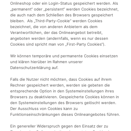
Onlineshop oder ein Login-Status gespeichert werden. Als
„permanent“ oder „persistent“ werden Cookies bezeichnet,
die auch nach dem Schließen des Browsers gespeichert
bleiben. Als „Third-Party-Cookie“ werden Cookies
bezeichnet, die von anderen Anbietern als dem
Verantwortlichen, der das Onlineangebot betreibt,
angeboten werden (andernfalls, wenn es nur dessen
Cookies sind spricht man von „First-Party Cookies“).
Wir können temporäre und permanente Cookies einsetzen
und klären hierüber im Rahmen unserer
Datenschutzerklärung auf.
Falls die Nutzer nicht möchten, dass Cookies auf ihrem
Rechner gespeichert werden, werden sie gebeten die
entsprechende Option in den Systemeinstellungen ihres
Browsers zu deaktivieren. Gespeicherte Cookies können in
den Systemeinstellungen des Browsers gelöscht werden.
Der Ausschluss von Cookies kann zu
Funktionseinschränkungen dieses Onlineangebotes führen.
Ein genereller Widerspruch gegen den Einsatz der zu